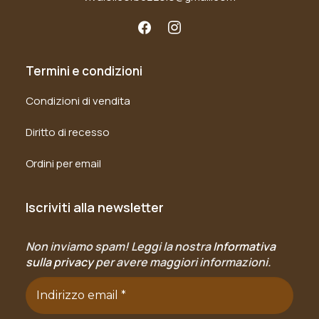
Termini e condizioni
Condizioni di vendita
Diritto di recesso
Ordini per email
Iscriviti alla newsletter
Non inviamo spam! Leggi la nostra
Informativa
sulla privacy
per avere maggiori informazioni.