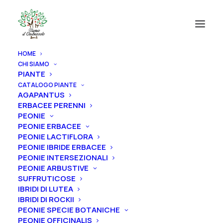
HOME
CHI SIAMO
PIANTE
CATALOGO PIANTE
AGAPANTUS
ERBACEE PERENNI
PEONIE
PEONIE ERBACEE
PEONIE LACTIFLORA
PEONIE IBRIDE ERBACEE
PEONIE INTERSEZIONALI
PEONIE ARBUSTIVE
SUFFRUTICOSE
IBRIDI DI LUTEA
IBRIDI DI ROCKII
PEONIE SPECIE BOTANICHE
PEONIE OFFICINALIS