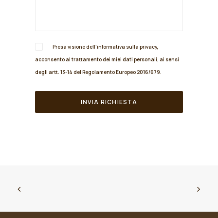
Presa visione dell'informativa sulla
privacy
,
acconsento al trattamento dei miei dati personali, ai sensi
degli artt. 13-14 del Regolamento Europeo 2016/679.