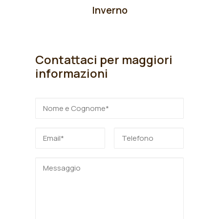
Inverno
Contattaci per maggiori
informazioni