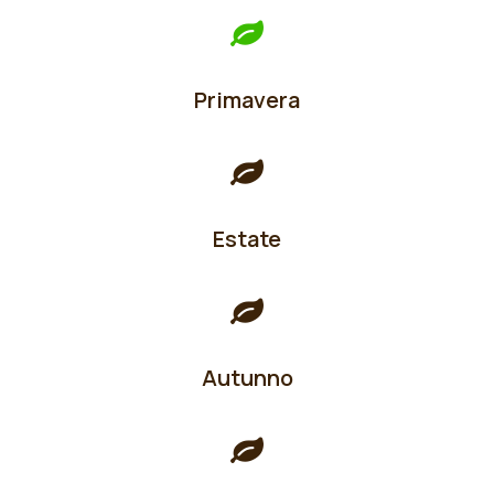
Primavera
Estate
Autunno