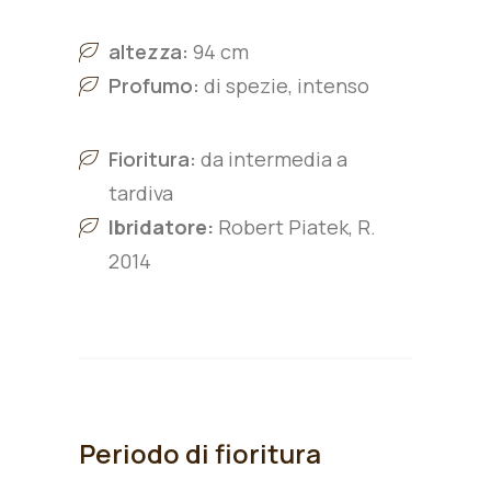
altezza:
94 cm
Profumo:
di spezie, intenso
Fioritura:
da intermedia a
tardiva
Ibridatore:
Robert Piatek, R.
2014
Periodo di fioritura