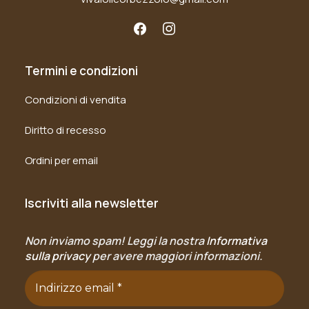
Termini e condizioni
Condizioni di vendita
Diritto di recesso
Ordini per email
Iscriviti alla newsletter
Non inviamo spam! Leggi la nostra
Informativa
sulla privacy
per avere maggiori informazioni.