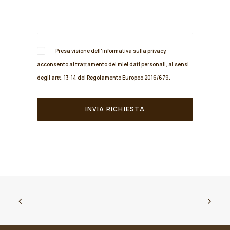
Presa visione dell'informativa sulla
privacy
,
acconsento al trattamento dei miei dati personali, ai sensi
degli artt. 13-14 del Regolamento Europeo 2016/679.