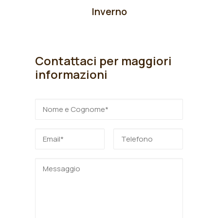
Inverno
Contattaci per maggiori
informazioni