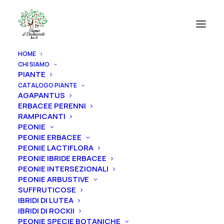
HOME
CHI SIAMO
PIANTE
CATALOGO PIANTE
AGAPANTUS
ERBACEE PERENNI
RAMPICANTI
PEONIE
PEONIE ERBACEE
PEONIE LACTIFLORA
PEONIE IBRIDE ERBACEE
PEONIE INTERSEZIONALI
PEONIE ARBUSTIVE
SUFFRUTICOSE
IBRIDI DI LUTEA
IBRIDI DI ROCKII
PEONIE SPECIE BOTANICHE