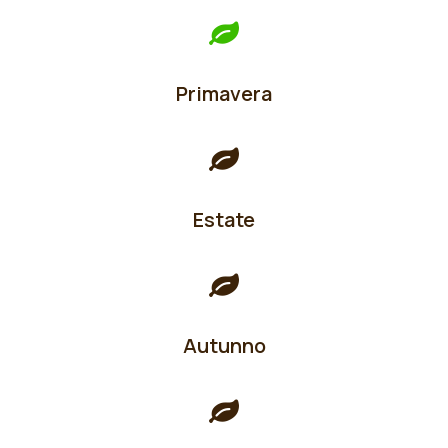
Primavera
Estate
Autunno