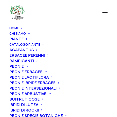
HOME
CHI SIAMO
PIANTE
CATALOGO PIANTE
AGAPANTUS
ERBACEE PERENNI
RAMPICANTI
PEONIE
PEONIE ERBACEE
PEONIE LACTIFLORA
PEONIE IBRIDE ERBACEE
PEONIE INTERSEZIONALI
PEONIE ARBUSTIVE
SUFFRUTICOSE
IBRIDI DI LUTEA
IBRIDI DI ROCKII
PEONIE SPECIE BOTANICHE