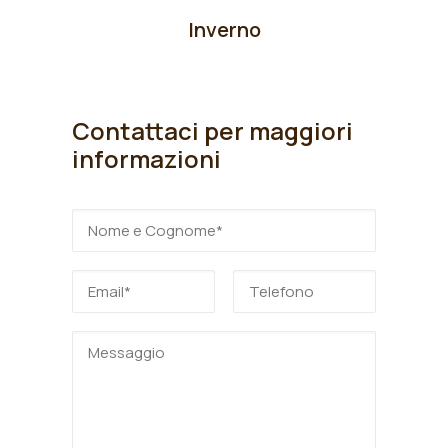
Inverno
Contattaci per maggiori
informazioni