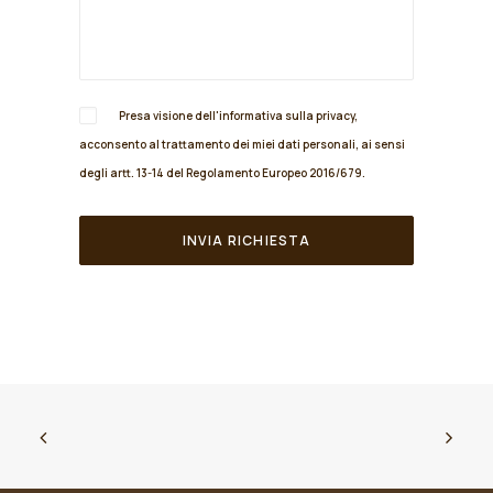
Presa visione dell'informativa sulla
privacy
,
acconsento al trattamento dei miei dati personali, ai sensi
degli artt. 13-14 del Regolamento Europeo 2016/679.