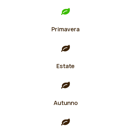
Primavera
Estate
Autunno