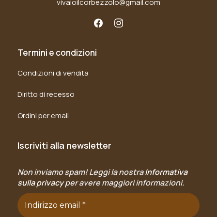
vivaioilcorbezzolo@gmail.com
Termini e condizioni
Condizioni di vendita
Diritto di recesso
Ordini per email
Iscriviti alla newsletter
Non inviamo spam! Leggi la nostra
Informativa
sulla privacy
per avere maggiori informazioni.