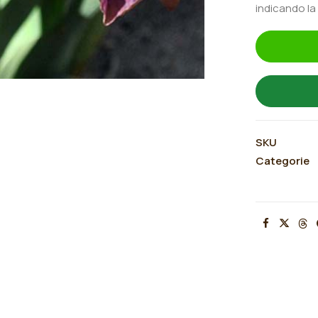
indicando la
SKU
Categorie