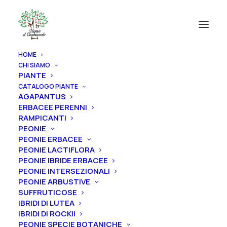
HOME
CHI SIAMO
PIANTE
CATALOGO PIANTE
AGAPANTUS
ERBACEE PERENNI
RAMPICANTI
PEONIE
PEONIE ERBACEE
PEONIE LACTIFLORA
PEONIE IBRIDE ERBACEE
PEONIE INTERSEZIONALI
PEONIE ARBUSTIVE
SUFFRUTICOSE
IBRIDI DI LUTEA
IBRIDI DI ROCKII
PEONIE SPECIE BOTANICHE