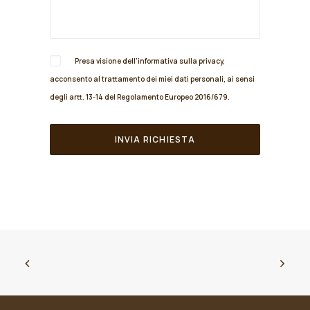
Presa visione dell'informativa sulla
privacy
,
acconsento al trattamento dei miei dati personali, ai sensi
degli artt. 13-14 del Regolamento Europeo 2016/679.