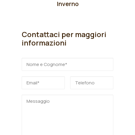
Inverno
Contattaci per maggiori
informazioni