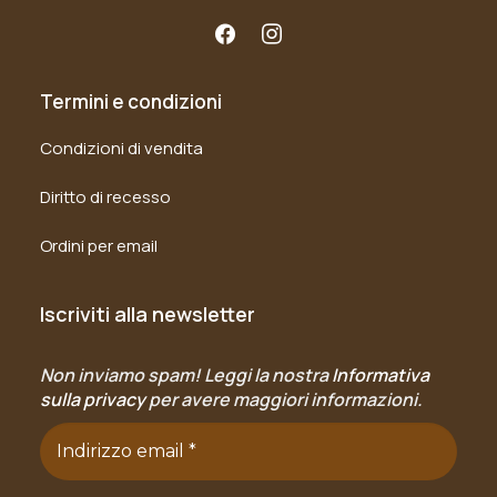
Termini e condizioni
Condizioni di vendita
Diritto di recesso
Ordini per email
Iscriviti alla newsletter
Non inviamo spam! Leggi la nostra
Informativa
sulla privacy
per avere maggiori informazioni.