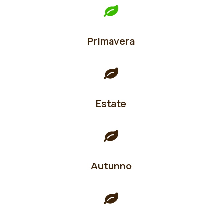
Primavera
Estate
Autunno