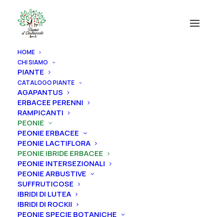
HOME
CHI SIAMO
PIANTE
CATALOGO PIANTE
AGAPANTUS
ERBACEE PERENNI
RAMPICANTI
PEONIE
PEONIE ERBACEE
PEONIE LACTIFLORA
PEONIE IBRIDE ERBACEE
PEONIE INTERSEZIONALI
PEONIE ARBUSTIVE
SUFFRUTICOSE
IBRIDI DI LUTEA
IBRIDI DI ROCKII
PEONIE SPECIE BOTANICHE