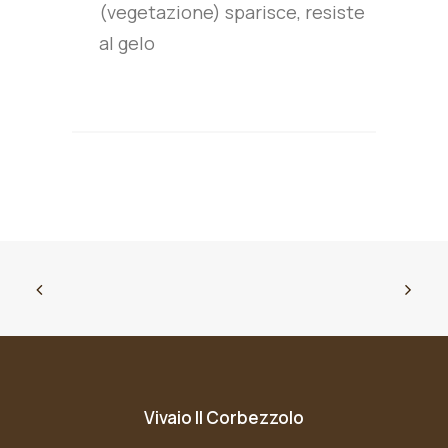
(vegetazione) sparisce, resiste
al gelo
Vivaio Il Corbezzolo