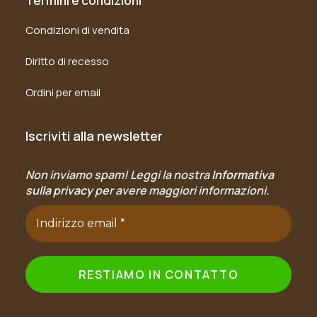
Termini e condizioni
Condizioni di vendita
Diritto di recesso
Ordini per email
Iscriviti alla newsletter
Non inviamo spam! Leggi la nostra
Informativa
sulla privacy
per avere maggiori informazioni.