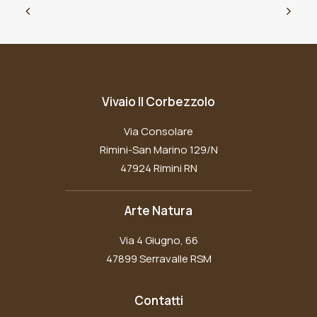
Vivaio Il Corbezzolo
Via Consolare
Rimini-San Marino 129/N
47924 Rimini RN
Arte Natura
Via 4 Giugno, 66
47899 Serravalle RSM
Contatti