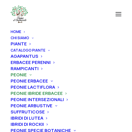
HOME
CHI SIAMO
PIANTE
CATALOGO PIANTE
AGAPANTUS
ERBACEE PERENNI
RAMPICANTI
PEONIE
PEONIE ERBACEE
PEONIE LACTIFLORA
PEONIE IBRIDE ERBACEE
PEONIE INTERSEZIONALI
PEONIE ARBUSTIVE
SUFFRUTICOSE
IBRIDI DI LUTEA
IBRIDI DI ROCKII
PEONIE SPECIE BOTANICHE