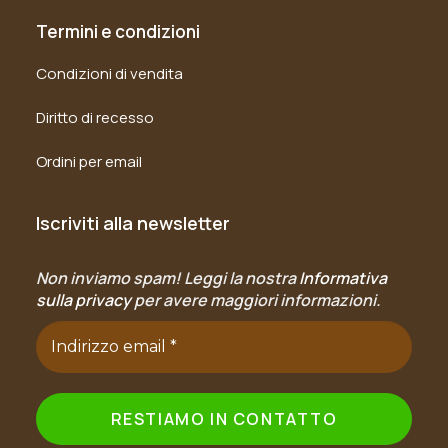
Termini e condizioni
Condizioni di vendita
Diritto di recesso
Ordini per email
Iscriviti alla newsletter
Non inviamo spam! Leggi la nostra
Informativa
sulla privacy
per avere maggiori informazioni.