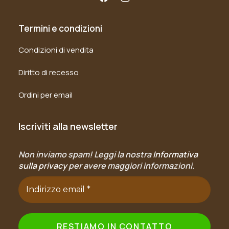
Termini e condizioni
Condizioni di vendita
Diritto di recesso
Ordini per email
Iscriviti alla newsletter
Non inviamo spam! Leggi la nostra
Informativa
sulla privacy
per avere maggiori informazioni.