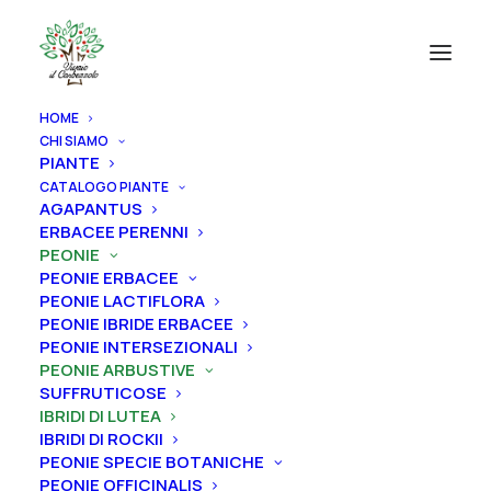
HOME
CHI SIAMO
PIANTE
CATALOGO PIANTE
AGAPANTUS
ERBACEE PERENNI
PEONIE
PEONIE ERBACEE
PEONIE LACTIFLORA
PEONIE IBRIDE ERBACEE
PEONIE INTERSEZIONALI
PEONIE ARBUSTIVE
SUFFRUTICOSE
IBRIDI DI LUTEA
IBRIDI DI ROCKII
PEONIE SPECIE BOTANICHE
PEONIE OFFICINALIS