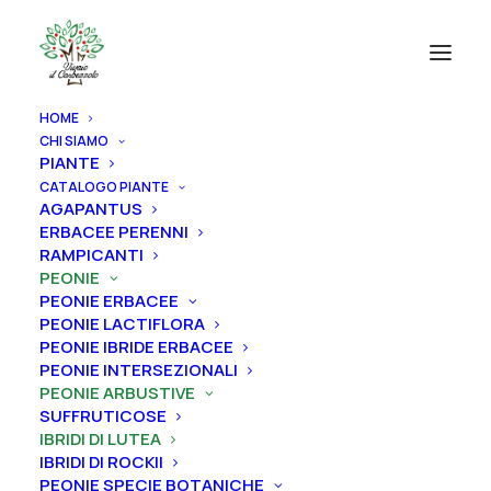
HOME
CHI SIAMO
PIANTE
CATALOGO PIANTE
AGAPANTUS
ERBACEE PERENNI
RAMPICANTI
PEONIE
PEONIE ERBACEE
PEONIE LACTIFLORA
PEONIE IBRIDE ERBACEE
PEONIE INTERSEZIONALI
PEONIE ARBUSTIVE
SUFFRUTICOSE
IBRIDI DI LUTEA
IBRIDI DI ROCKII
PEONIE SPECIE BOTANICHE