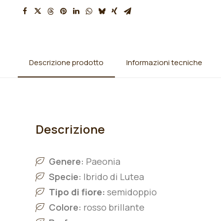
Descrizione prodotto
Informazioni tecniche
Descrizione
Genere:
Paeonia
Specie:
Ibrido di Lutea
Tipo di fiore:
semidoppio
Colore:
rosso brillante