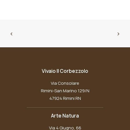
Vivaio Il Corbezzolo
Via Consolare
Rimini-San Marino 129/N
47924 Rimini RN
Arte Natura
Via 4 Giugno, 66