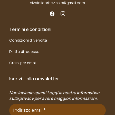
vivaioilcorbezzolo@gmail.com
Termini e condizioni
Condizioni di vendita
Diritto di recesso
Ordini per email
Iscriviti alla newsletter
Non inviamo spam! Leggi la nostra
Informativa
sulla privacy
per avere maggiori informazioni.