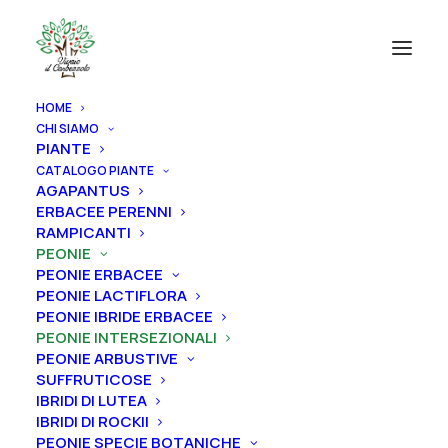
HOME
CHI SIAMO
PIANTE
CATALOGO PIANTE
AGAPANTUS
ERBACEE PERENNI
RAMPICANTI
PEONIE
PEONIE ERBACEE
PEONIE LACTIFLORA
PEONIE IBRIDE ERBACEE
PEONIE INTERSEZIONALI
PEONIE ARBUSTIVE
SUFFRUTICOSE
IBRIDI DI LUTEA
IBRIDI DI ROCKII
PEONIE SPECIE BOTANICHE