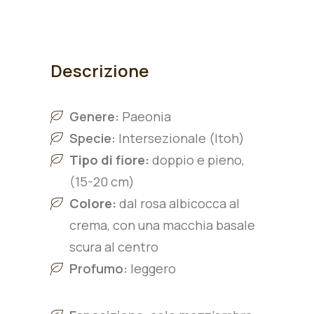
Descrizione
Genere:
Paeonia
Specie:
Intersezionale (Itoh)
Tipo di fiore:
doppio e pieno
,
(15-20
cm)
Colore:
dal rosa albicocca al
crema, con una macchia basale
scura al centro
Profumo:
leggero