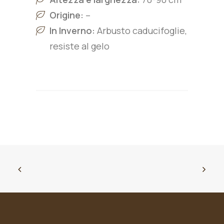
Origine:
–
In Inverno:
Arbusto caducifoglie,
resiste al gelo