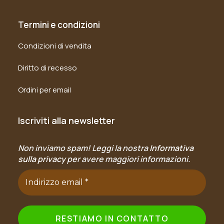
Termini e condizioni
Condizioni di vendita
Diritto di recesso
Ordini per email
Iscriviti alla newsletter
Non inviamo spam! Leggi la nostra
Informativa
sulla privacy
per avere maggiori informazioni.