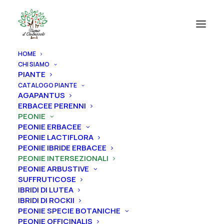
HOME
CHI SIAMO
PIANTE
CATALOGO PIANTE
AGAPANTUS
ERBACEE PERENNI
PEONIE
PEONIE ERBACEE
PEONIE LACTIFLORA
PEONIE IBRIDE ERBACEE
PEONIE INTERSEZIONALI
PEONIE ARBUSTIVE
SUFFRUTICOSE
IBRIDI DI LUTEA
IBRIDI DI ROCKII
PEONIE SPECIE BOTANICHE
PEONIE OFFICINALIS