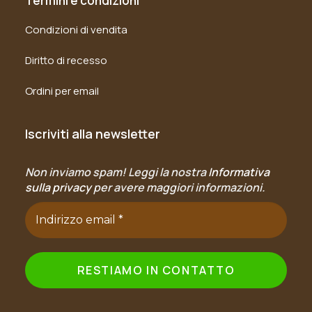
Termini e condizioni
Condizioni di vendita
Diritto di recesso
Ordini per email
Iscriviti alla newsletter
Non inviamo spam! Leggi la nostra
Informativa
sulla privacy
per avere maggiori informazioni.