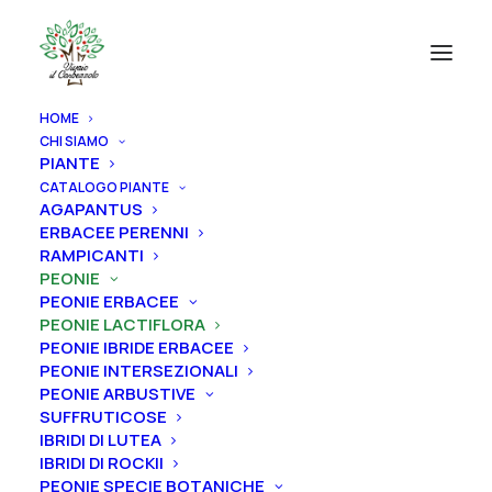
HOME
CHI SIAMO
PIANTE
CATALOGO PIANTE
AGAPANTUS
ERBACEE PERENNI
RAMPICANTI
PEONIE
PEONIE ERBACEE
PEONIE LACTIFLORA
PEONIE IBRIDE ERBACEE
PEONIE INTERSEZIONALI
PEONIE ARBUSTIVE
SUFFRUTICOSE
IBRIDI DI LUTEA
IBRIDI DI ROCKII
PEONIE SPECIE BOTANICHE