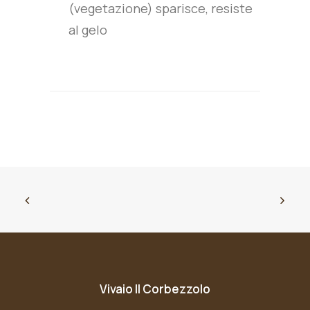
(vegetazione) sparisce, resiste
al gelo
Vivaio Il Corbezzolo