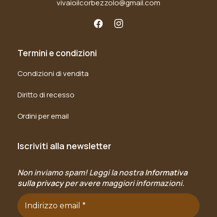
vivaioilcorbezzolo@gmail.com
Termini e condizioni
Condizioni di vendita
Diritto di recesso
Ordini per email
Iscriviti alla newsletter
Non inviamo spam! Leggi la nostra
Informativa
sulla privacy
per avere maggiori informazioni.