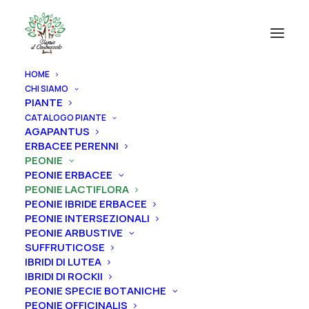
HOME
CHI SIAMO
PIANTE
CATALOGO PIANTE
AGAPANTUS
ERBACEE PERENNI
PEONIE
PEONIE ERBACEE
PEONIE LACTIFLORA
PEONIE IBRIDE ERBACEE
PEONIE INTERSEZIONALI
PEONIE ARBUSTIVE
SUFFRUTICOSE
IBRIDI DI LUTEA
IBRIDI DI ROCKII
PEONIE SPECIE BOTANICHE
PEONIE OFFICINALIS