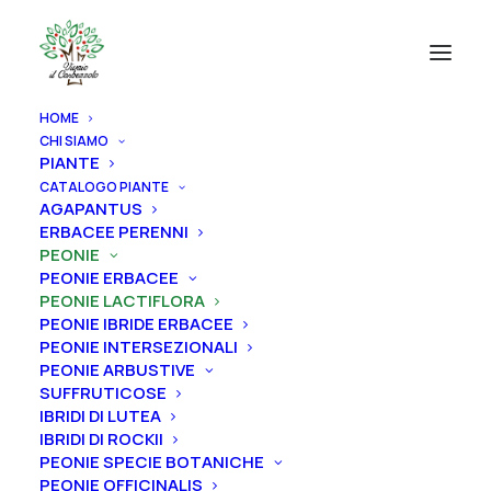
HOME
CHI SIAMO
PIANTE
CATALOGO PIANTE
AGAPANTUS
ERBACEE PERENNI
PEONIE
PEONIE ERBACEE
PEONIE LACTIFLORA
PEONIE IBRIDE ERBACEE
PEONIE INTERSEZIONALI
PEONIE ARBUSTIVE
SUFFRUTICOSE
IBRIDI DI LUTEA
IBRIDI DI ROCKII
PEONIE SPECIE BOTANICHE
PEONIE OFFICINALIS