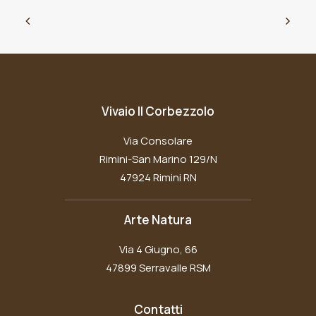
Vivaio Il Corbezzolo
Via Consolare
Rimini-San Marino 129/N
47924 Rimini RN
Arte Natura
Via 4 Giugno, 66
47899 Serravalle RSM
Contatti