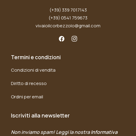
(+39) 339 7017143
(+39) 0541 759673
vivaioilcorbezzolo@gmail.com
Termini e condizioni
Condizioni di vendita
Diritto di recesso
Ordini per email
Iscriviti alla newsletter
Non inviamo spam! Leggi la nostra
Informativa