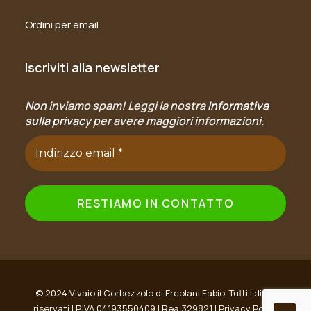
Ordini per email
Iscriviti alla newsletter
Non inviamo spam! Leggi la nostra
Informativa
sulla privacy
per avere maggiori informazioni.
© 2024 Vivaio il Corbezzolo di Ercolani Fabio. Tutti i diritti
riservati | P.IVA 04193550409 | Rea 329821 |
Privacy Policy