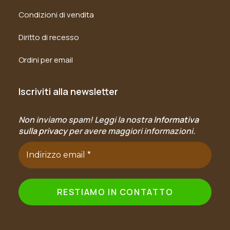
Condizioni di vendita
Diritto di recesso
Ordini per email
Iscriviti alla newsletter
Non inviamo spam! Leggi la nostra
Informativa
sulla privacy
per avere maggiori informazioni.