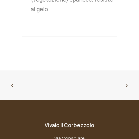
al gelo
Vivaio Il Corbezzolo
Via Consolare