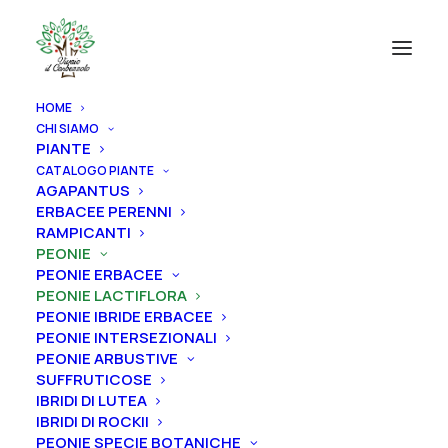
HOME
CHI SIAMO
PIANTE
CATALOGO PIANTE
AGAPANTUS
ERBACEE PERENNI
RAMPICANTI
PEONIE
PEONIE ERBACEE
PEONIE LACTIFLORA
PEONIE IBRIDE ERBACEE
PEONIE INTERSEZIONALI
PEONIE ARBUSTIVE
SUFFRUTICOSE
IBRIDI DI LUTEA
IBRIDI DI ROCKII
PEONIE SPECIE BOTANICHE