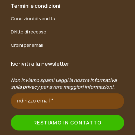
Termini e condizioni
Condizioni di vendita
Diritto di recesso
Ordini per email
Iscriviti alla newsletter
Non inviamo spam! Leggi la nostra
Informativa
sulla privacy
per avere maggiori informazioni.