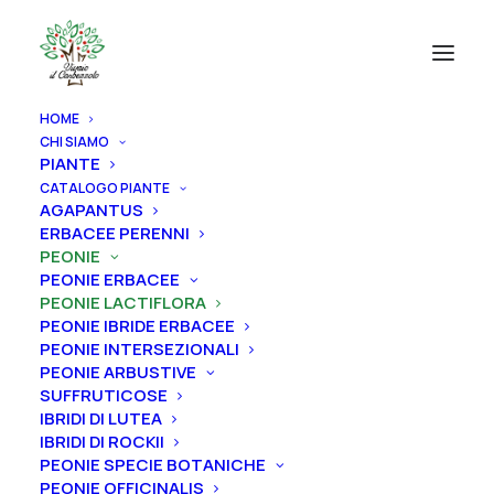
HOME
CHI SIAMO
PIANTE
CATALOGO PIANTE
AGAPANTUS
ERBACEE PERENNI
PEONIE
PEONIE ERBACEE
PEONIE LACTIFLORA
PEONIE IBRIDE ERBACEE
PEONIE INTERSEZIONALI
PEONIE ARBUSTIVE
SUFFRUTICOSE
IBRIDI DI LUTEA
IBRIDI DI ROCKII
PEONIE SPECIE BOTANICHE
PEONIE OFFICINALIS