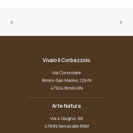
Vivaio Il Corbezzolo
Via Consolare
Rimini-San Marino 129/N
47924 Rimini RN
Arte Natura
Via 4 Giugno, 66
47899 Serravalle RSM