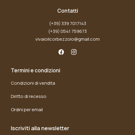
Contatti
(+39) 339 7017143
(+39) 0541 759673
vivaioilcorbezzolo@gmail.com
Termini e condizioni
Condizioni di vendita
Diritto di recesso
Ordini per email
Iscriviti alla newsletter