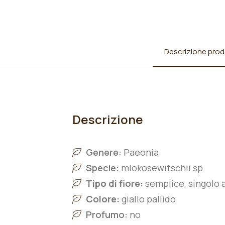
Descrizione prod
Descrizione
Genere:
Paeonia
Specie:
mlokosewitschii
sp.
Tipo di fiore:
semplice, singolo 
Colore:
giallo pallido
Profumo:
no