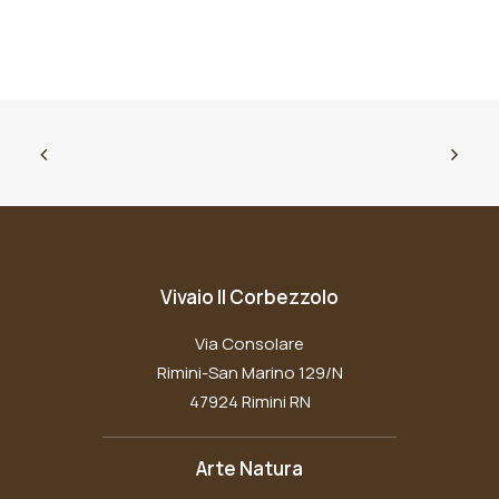
Vivaio Il Corbezzolo
Via Consolare
Rimini-San Marino 129/N
47924 Rimini RN
Arte Natura