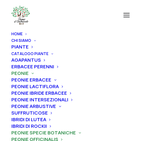
HOME
CHI SIAMO
PIANTE
CATALOGO PIANTE
AGAPANTUS
ERBACEE PERENNI
PEONIE
PEONIE ERBACEE
PEONIE LACTIFLORA
PEONIE IBRIDE ERBACEE
PEONIE INTERSEZIONALI
PEONIE ARBUSTIVE
SUFFRUTICOSE
IBRIDI DI LUTEA
IBRIDI DI ROCKII
PEONIE SPECIE BOTANICHE
PEONIE OFFICINALIS