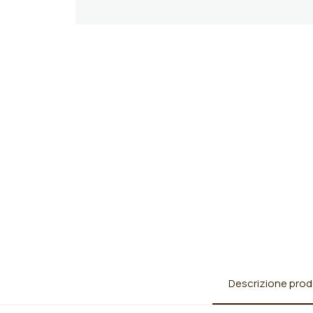
Descrizione prod