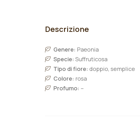
Descrizione
Genere:
Paeonia
Specie:
Suffruticosa
Tipo di fiore:
doppio, semplice
Colore:
rosa
Profumo:
–