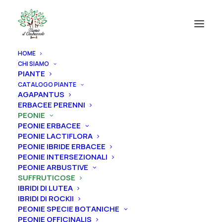
HOME
CHI SIAMO
PIANTE
CATALOGO PIANTE
AGAPANTUS
ERBACEE PERENNI
PEONIE
PEONIE ERBACEE
PEONIE LACTIFLORA
PEONIE IBRIDE ERBACEE
PEONIE INTERSEZIONALI
PEONIE ARBUSTIVE
SUFFRUTICOSE
IBRIDI DI LUTEA
IBRIDI DI ROCKII
PEONIE SPECIE BOTANICHE
PEONIE OFFICINALIS