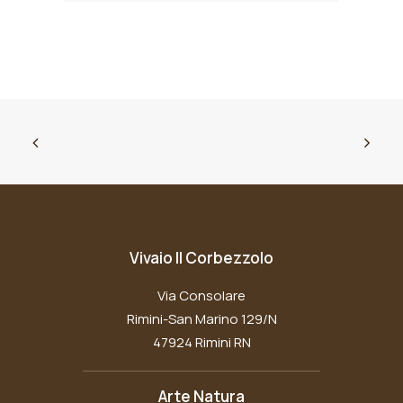
Vivaio Il Corbezzolo
Via Consolare
Rimini-San Marino 129/N
47924 Rimini RN
Arte Natura