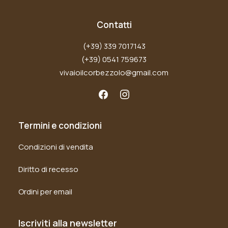
Contatti
(+39) 339 7017143
(+39) 0541 759673
vivaioilcorbezzolo@gmail.com
Termini e condizioni
Condizioni di vendita
Diritto di recesso
Ordini per email
Iscriviti alla newsletter