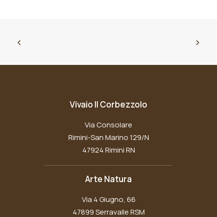
Vivaio Il Corbezzolo
Via Consolare
Rimini-San Marino 129/N
47924 Rimini RN
Arte Natura
Via 4 Giugno, 66
47899 Serravalle RSM