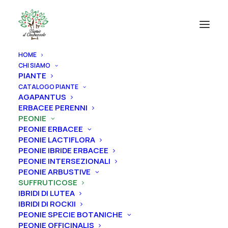
HOME
CHI SIAMO
PIANTE
CATALOGO PIANTE
AGAPANTUS
ERBACEE PERENNI
PEONIE
PEONIE ERBACEE
PEONIE LACTIFLORA
PEONIE IBRIDE ERBACEE
PEONIE INTERSEZIONALI
PEONIE ARBUSTIVE
SUFFRUTICOSE
IBRIDI DI LUTEA
IBRIDI DI ROCKII
PEONIE SPECIE BOTANICHE
PEONIE OFFICINALIS