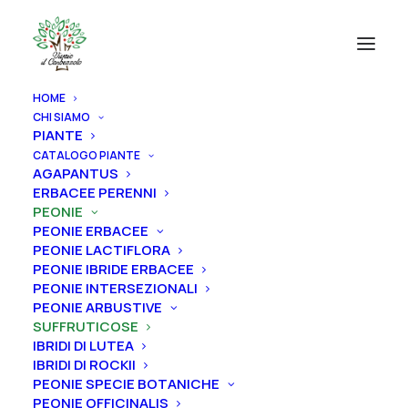
HOME
CHI SIAMO
PIANTE
CATALOGO PIANTE
AGAPANTUS
ERBACEE PERENNI
PEONIE
PEONIE ERBACEE
PEONIE LACTIFLORA
PEONIE IBRIDE ERBACEE
PEONIE INTERSEZIONALI
PEONIE ARBUSTIVE
SUFFRUTICOSE
IBRIDI DI LUTEA
IBRIDI DI ROCKII
PEONIE SPECIE BOTANICHE
PEONIE OFFICINALIS