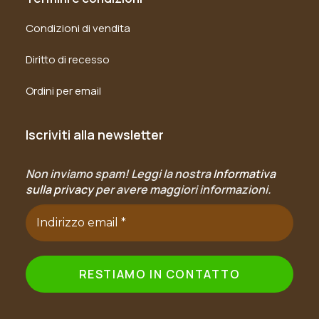
Condizioni di vendita
Diritto di recesso
Ordini per email
Iscriviti alla newsletter
Non inviamo spam! Leggi la nostra
Informativa
sulla privacy
per avere maggiori informazioni.