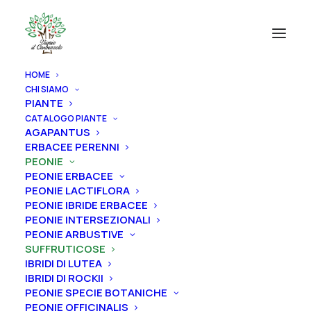
HOME
CHI SIAMO
PIANTE
CATALOGO PIANTE
AGAPANTUS
ERBACEE PERENNI
PEONIE
PEONIE ERBACEE
PEONIE LACTIFLORA
PEONIE IBRIDE ERBACEE
PEONIE INTERSEZIONALI
PEONIE ARBUSTIVE
SUFFRUTICOSE
IBRIDI DI LUTEA
IBRIDI DI ROCKII
PEONIE SPECIE BOTANICHE
PEONIE OFFICINALIS