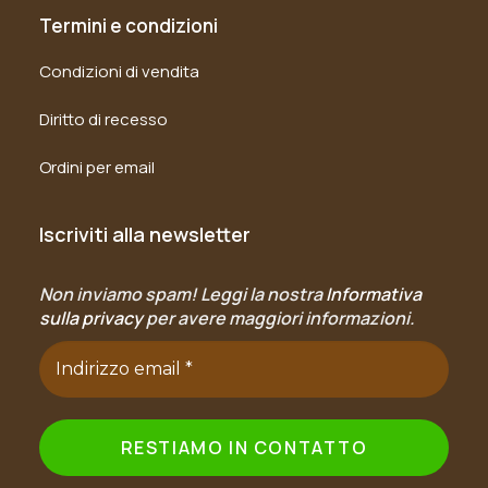
Termini e condizioni
Condizioni di vendita
Diritto di recesso
Ordini per email
Iscriviti alla newsletter
Non inviamo spam! Leggi la nostra
Informativa
sulla privacy
per avere maggiori informazioni.