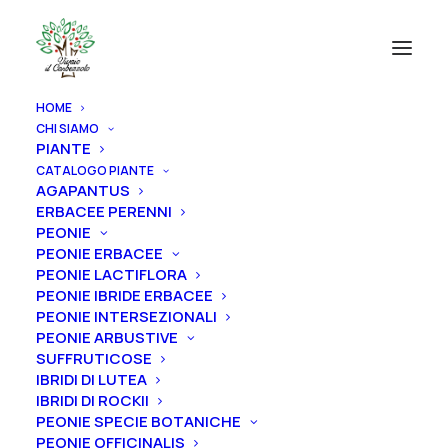
HOME
CHI SIAMO
PIANTE
CATALOGO PIANTE
AGAPANTUS
ERBACEE PERENNI
PEONIE
PEONIE ERBACEE
PEONIE LACTIFLORA
PEONIE IBRIDE ERBACEE
PEONIE INTERSEZIONALI
PEONIE ARBUSTIVE
SUFFRUTICOSE
IBRIDI DI LUTEA
IBRIDI DI ROCKII
PEONIE SPECIE BOTANICHE
PEONIE OFFICINALIS