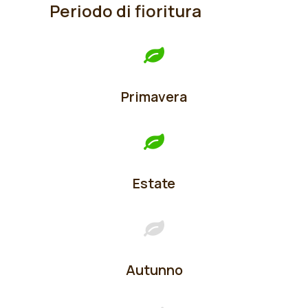
Periodo di fioritura
Primavera
Estate
Autunno