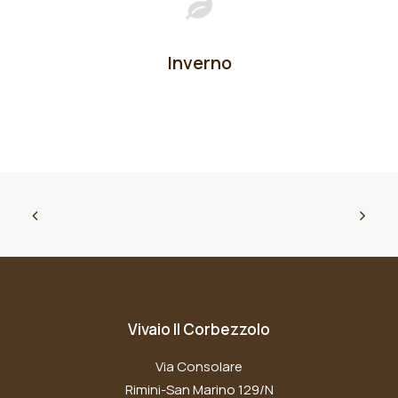
Inverno
Vivaio Il Corbezzolo
Via Consolare
Rimini-San Marino 129/N