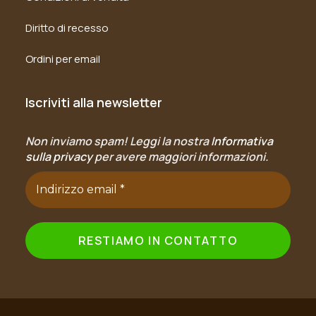
Diritto di recesso
Ordini per email
Iscriviti alla newsletter
Non inviamo spam! Leggi la nostra
Informativa
sulla privacy
per avere maggiori informazioni.