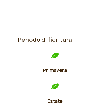
Periodo di fioritura
Primavera
Estate