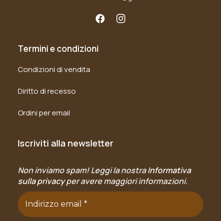
Termini e condizioni
Condizioni di vendita
Diritto di recesso
Ordini per email
Iscriviti alla newsletter
Non inviamo spam! Leggi la nostra
Informativa
sulla privacy
per avere maggiori informazioni.