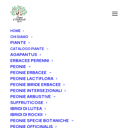
HOME
CHI SIAMO
PIANTE
CATALOGO PIANTE
AGAPANTUS
ERBACEE PERENNI
PEONIE
PEONIE ERBACEE
PEONIE LACTIFLORA
PEONIE IBRIDE ERBACEE
PEONIE INTERSEZIONALI
PEONIE ARBUSTIVE
SUFFRUTICOSE
IBRIDI DI LUTEA
IBRIDI DI ROCKII
PEONIE SPECIE BOTANICHE
PEONIE OFFICINALIS