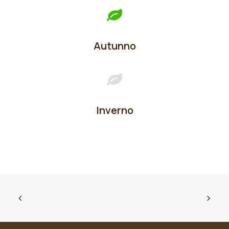
Autunno
Inverno