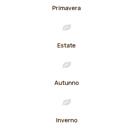
Primavera
Estate
Autunno
Inverno