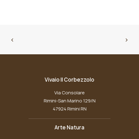
Vivaio Il Corbezzolo
Via Consolare
Rimini-San Marino 129/N
47924 Rimini RN
Arte Natura