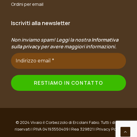
Ordini per email
Iscriviti alla newsletter
Non inviamo spam! Leggi la nostra
Informativa
sulla privacy
per avere maggiori informazioni.
© 2024 Vivaio il Corbezzolo di Ercolani Fabio. Tutti i diritti
riservati | P.IVA 04193550409 | Rea 329821 |
Privacy Policy