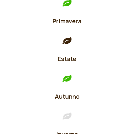
Primavera
Estate
Autunno