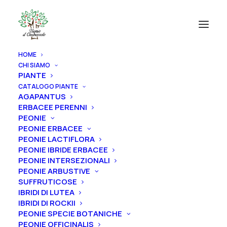
HOME
CHI SIAMO
PIANTE
CATALOGO PIANTE
AGAPANTUS
ERBACEE PERENNI
PEONIE
PEONIE ERBACEE
PEONIE LACTIFLORA
PEONIE IBRIDE ERBACEE
PEONIE INTERSEZIONALI
PEONIE ARBUSTIVE
SUFFRUTICOSE
IBRIDI DI LUTEA
IBRIDI DI ROCKII
PEONIE SPECIE BOTANICHE
PEONIE OFFICINALIS