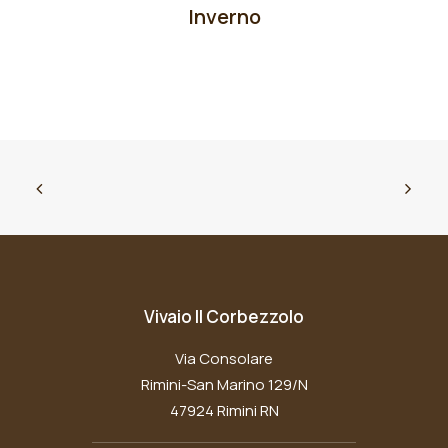
Inverno
Vivaio Il Corbezzolo
Via Consolare
Rimini-San Marino 129/N
47924 Rimini RN