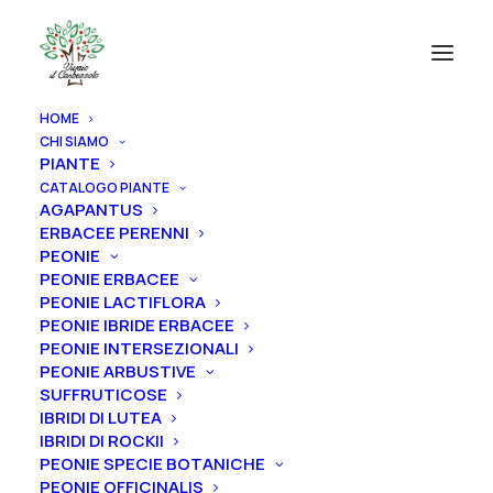
HOME
CHI SIAMO
PIANTE
CATALOGO PIANTE
AGAPANTUS
ERBACEE PERENNI
PEONIE
PEONIE ERBACEE
PEONIE LACTIFLORA
PEONIE IBRIDE ERBACEE
PEONIE INTERSEZIONALI
PEONIE ARBUSTIVE
SUFFRUTICOSE
IBRIDI DI LUTEA
IBRIDI DI ROCKII
PEONIE SPECIE BOTANICHE
PEONIE OFFICINALIS