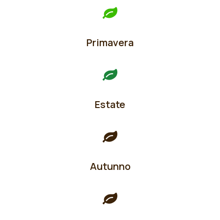
Primavera
Estate
Autunno