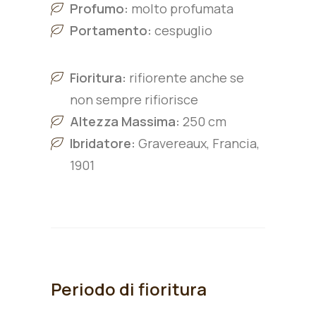
Profumo:
molto profumata
Portamento:
cespuglio
Fioritura:
rifiorente anche se
non sempre rifiorisce
Altezza Massima:
250 cm
Ibridatore:
Gravereaux, Francia,
1901
Periodo di fioritura