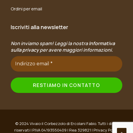
Ordini per email
Iscriviti alla newsletter
Non inviamo spam! Leggi la nostra
Informativa
sulla privacy
per avere maggiori informazioni.
© 2024 Vivaio il Corbezzolo di Ercolani Fabio. Tutti i diritti
riservati | P.IVA 04193550409 | Rea 329821 |
Privacy Policy