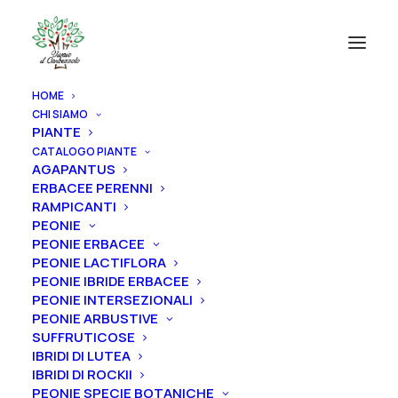
HOME
CHI SIAMO
PIANTE
CATALOGO PIANTE
AGAPANTUS
ERBACEE PERENNI
RAMPICANTI
PEONIE
PEONIE ERBACEE
PEONIE LACTIFLORA
PEONIE IBRIDE ERBACEE
PEONIE INTERSEZIONALI
PEONIE ARBUSTIVE
SUFFRUTICOSE
IBRIDI DI LUTEA
IBRIDI DI ROCKII
PEONIE SPECIE BOTANICHE