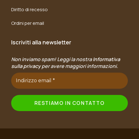
Diritto di recesso
Ordini per email
Iscriviti alla newsletter
Non inviamo spam! Leggi la nostra
Informativa
sulla privacy
per avere maggiori informazioni.