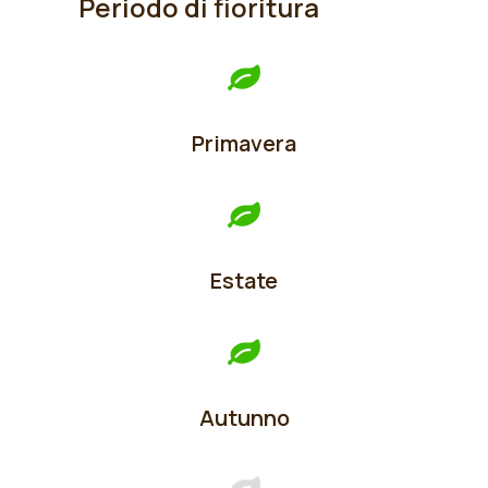
Periodo di fioritura
Primavera
Estate
Autunno