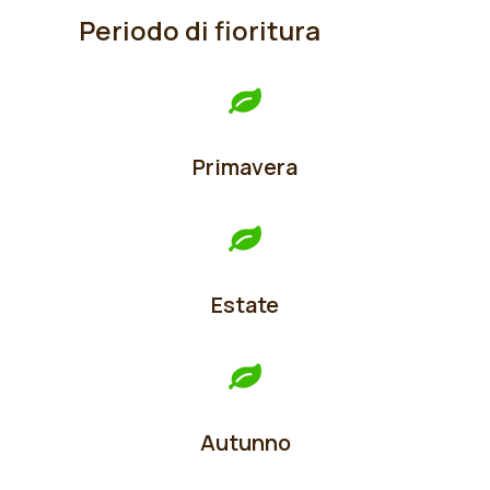
Periodo di fioritura
Primavera
Estate
Autunno