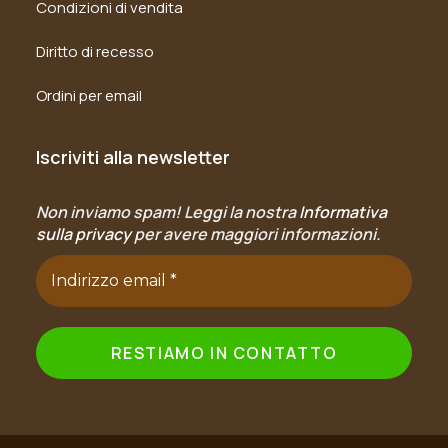
Condizioni di vendita
Diritto di recesso
Ordini per email
Iscriviti alla newsletter
Non inviamo spam! Leggi la nostra
Informativa
sulla privacy
per avere maggiori informazioni.