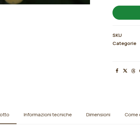
SKU
Categorie
otto
Informazioni tecniche
Dimensioni
Come o