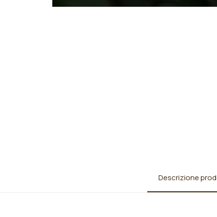
Descrizione prod