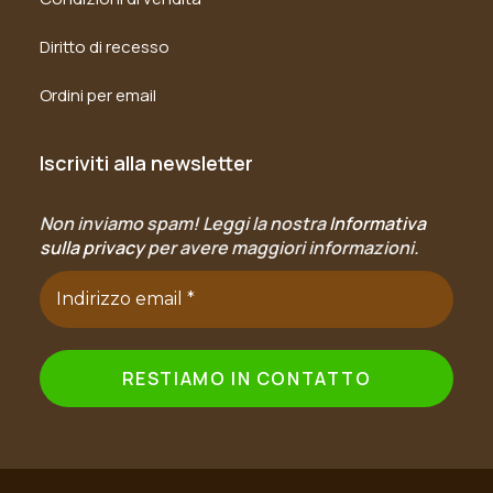
Diritto di recesso
Ordini per email
Iscriviti alla newsletter
Non inviamo spam! Leggi la nostra
Informativa
sulla privacy
per avere maggiori informazioni.