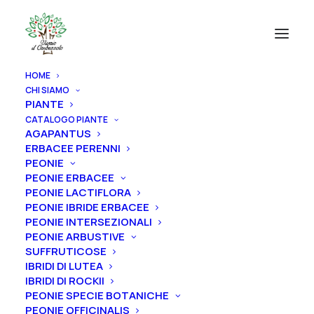
HOME
CHI SIAMO
PIANTE
CATALOGO PIANTE
AGAPANTUS
ERBACEE PERENNI
PEONIE
PEONIE ERBACEE
PEONIE LACTIFLORA
PEONIE IBRIDE ERBACEE
PEONIE INTERSEZIONALI
PEONIE ARBUSTIVE
SUFFRUTICOSE
IBRIDI DI LUTEA
IBRIDI DI ROCKII
PEONIE SPECIE BOTANICHE
PEONIE OFFICINALIS