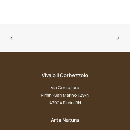
Vivaio Il Corbezzolo
Via Consolare
Rimini-San Marino 129/N
47924 Rimini RN
Arte Natura