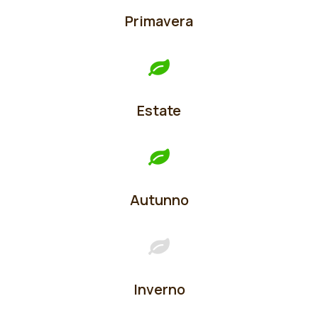
Primavera
Estate
Autunno
Inverno