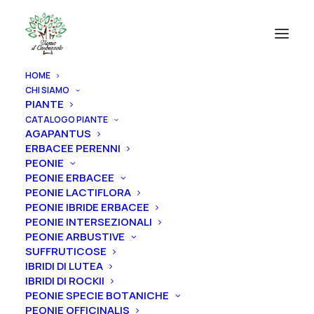
HOME
CHI SIAMO
PIANTE
CATALOGO PIANTE
AGAPANTUS
ERBACEE PERENNI
PEONIE
PEONIE ERBACEE
PEONIE LACTIFLORA
PEONIE IBRIDE ERBACEE
PEONIE INTERSEZIONALI
PEONIE ARBUSTIVE
SUFFRUTICOSE
IBRIDI DI LUTEA
IBRIDI DI ROCKII
PEONIE SPECIE BOTANICHE
PEONIE OFFICINALIS