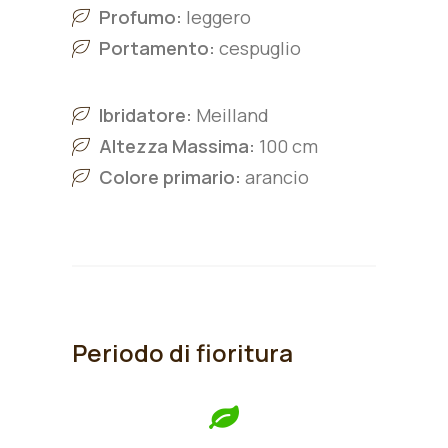
Profumo:
leggero
Portamento:
cespuglio
Ibridatore:
Meilland
Altezza Massima:
100 cm
Colore primario:
arancio
Periodo di fioritura