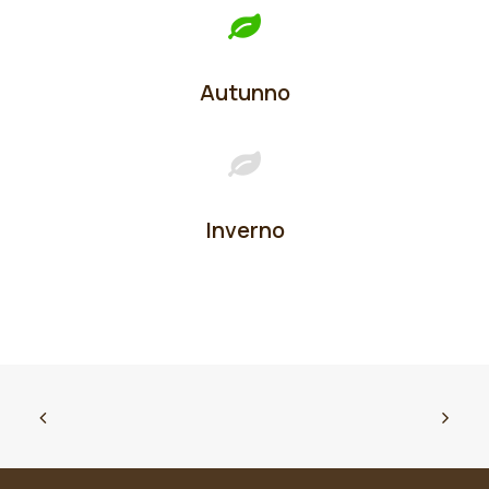
Autunno
Inverno