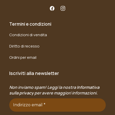
Termini e condizioni
Condizioni di vendita
Diritto di recesso
Ordini per email
Iscriviti alla newsletter
Non inviamo spam! Leggi la nostra
Informativa
sulla privacy
per avere maggiori informazioni.