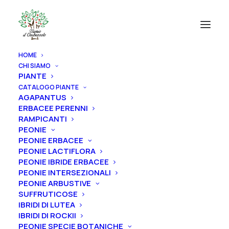
HOME
CHI SIAMO
PIANTE
CATALOGO PIANTE
AGAPANTUS
ERBACEE PERENNI
RAMPICANTI
PEONIE
PEONIE ERBACEE
PEONIE LACTIFLORA
PEONIE IBRIDE ERBACEE
PEONIE INTERSEZIONALI
PEONIE ARBUSTIVE
SUFFRUTICOSE
IBRIDI DI LUTEA
IBRIDI DI ROCKII
PEONIE SPECIE BOTANICHE