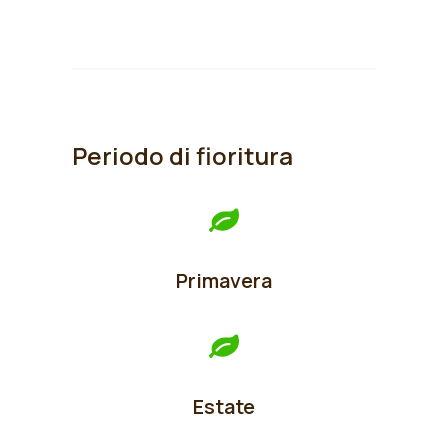
Periodo di fioritura
Primavera
Estate