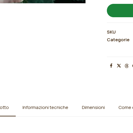
SKU
Categorie
otto
Informazioni tecniche
Dimensioni
Come o