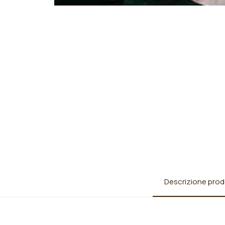
Descrizione prod