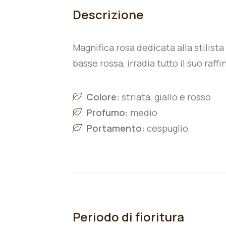
Descrizione
Magnifica rosa dedicata alla stilist
basse rossa, irradia tutto il suo raff
Colore:
striata, giallo e rosso
Profumo:
medio
Portamento:
cespuglio
Periodo di fioritura