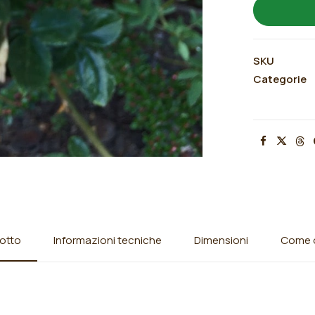
SKU
Categorie
otto
Informazioni tecniche
Dimensioni
Come o