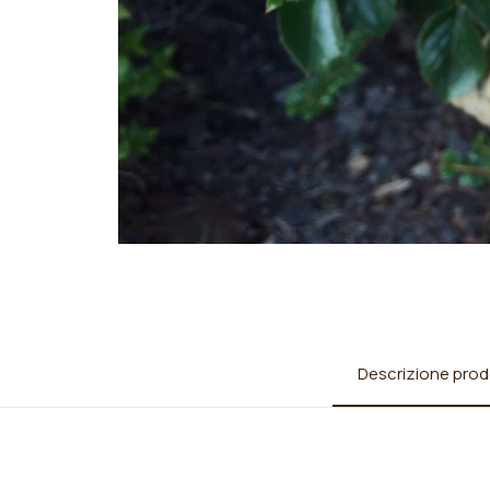
Descrizione prod