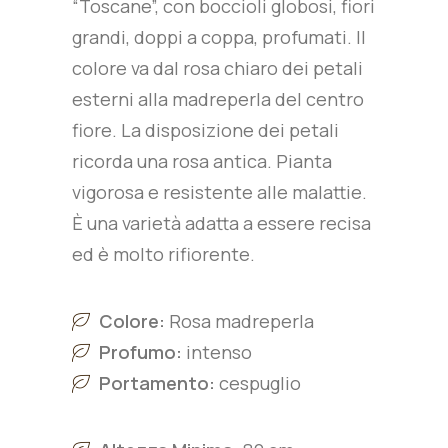
“Toscane”, con boccioli globosi, fiori
grandi, doppi a coppa, profumati. Il
colore va dal rosa chiaro dei petali
esterni alla madreperla del centro
fiore. La disposizione dei petali
ricorda una rosa antica. Pianta
vigorosa e resistente alle malattie.
È una varietà adatta a essere recisa
ed è molto rifiorente.
Colore:
Rosa madreperla
Profumo:
intenso
Portamento:
cespuglio