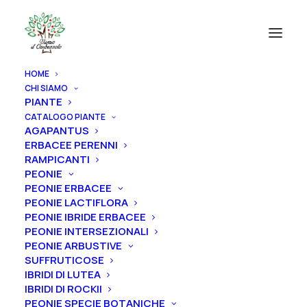
HOME
CHI SIAMO
PIANTE
CATALOGO PIANTE
AGAPANTUS
ERBACEE PERENNI
RAMPICANTI
PEONIE
PEONIE ERBACEE
PEONIE LACTIFLORA
PEONIE IBRIDE ERBACEE
PEONIE INTERSEZIONALI
PEONIE ARBUSTIVE
SUFFRUTICOSE
IBRIDI DI LUTEA
IBRIDI DI ROCKII
PEONIE SPECIE BOTANICHE