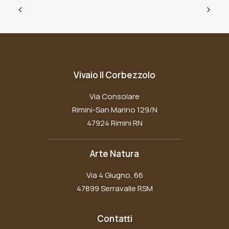
Vivaio Il Corbezzolo
Via Consolare
Rimini-San Marino 129/N
47924 Rimini RN
Arte Natura
Via 4 Giugno, 66
47899 Serravalle RSM
Contatti