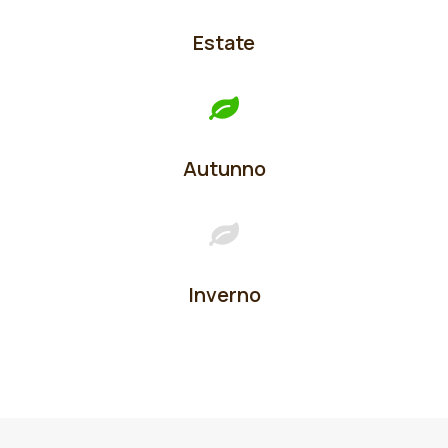
Estate
Autunno
Inverno