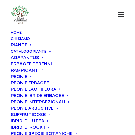
HOME
CHI SIAMO
PIANTE
CATALOGO PIANTE
AGAPANTUS
ERBACEE PERENNI
RAMPICANTI
PEONIE
PEONIE ERBACEE
PEONIE LACTIFLORA
PEONIE IBRIDE ERBACEE
PEONIE INTERSEZIONALI
PEONIE ARBUSTIVE
SUFFRUTICOSE
IBRIDI DI LUTEA
IBRIDI DI ROCKII
PEONIE SPECIE BOTANICHE