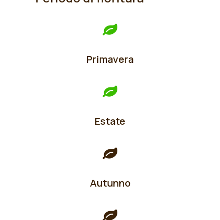
Primavera
Estate
Autunno