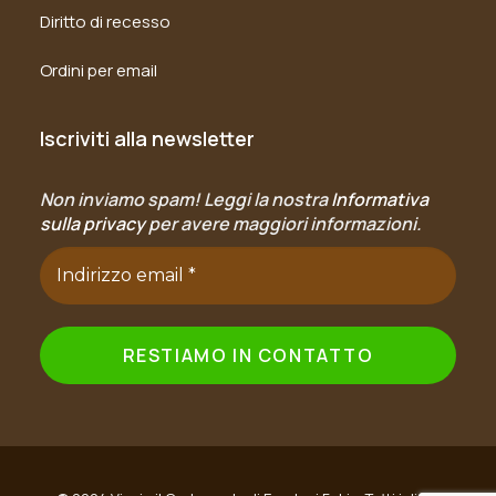
Diritto di recesso
Ordini per email
Iscriviti alla newsletter
Non inviamo spam! Leggi la nostra
Informativa
sulla privacy
per avere maggiori informazioni.