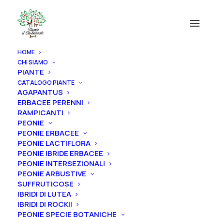
HOME
CHI SIAMO
PIANTE
CATALOGO PIANTE
AGAPANTUS
ERBACEE PERENNI
RAMPICANTI
PEONIE
PEONIE ERBACEE
PEONIE LACTIFLORA
PEONIE IBRIDE ERBACEE
PEONIE INTERSEZIONALI
PEONIE ARBUSTIVE
SUFFRUTICOSE
IBRIDI DI LUTEA
IBRIDI DI ROCKII
PEONIE SPECIE BOTANICHE