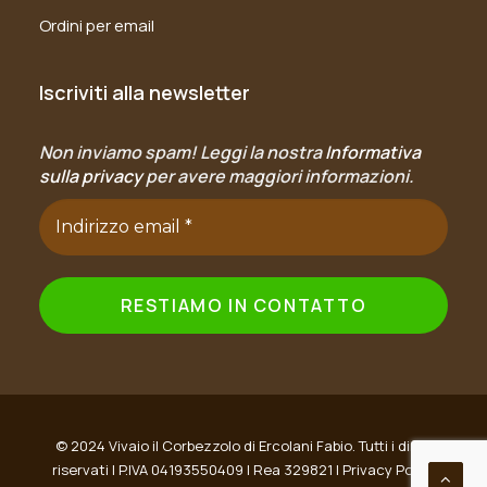
Ordini per email
Iscriviti alla newsletter
Non inviamo spam! Leggi la nostra
Informativa
sulla privacy
per avere maggiori informazioni.
© 2024 Vivaio il Corbezzolo di Ercolani Fabio. Tutti i diritti
riservati | P.IVA 04193550409 | Rea 329821 |
Privacy Policy