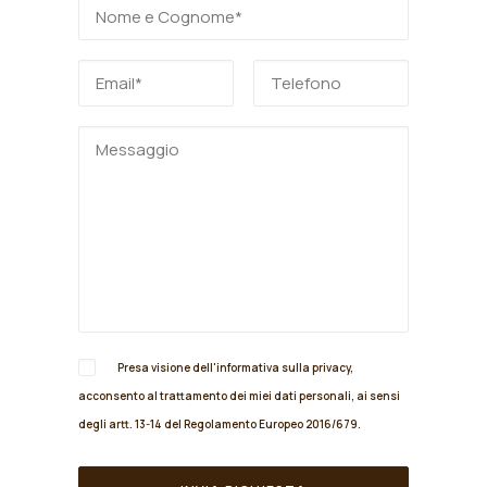
Presa visione dell'informativa sulla
privacy
,
acconsento al trattamento dei miei dati personali, ai sensi
degli artt. 13-14 del Regolamento Europeo 2016/679.