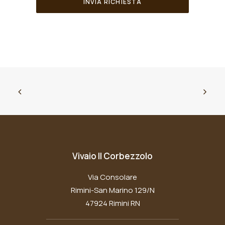
Vivaio Il Corbezzolo
Via Consolare
Rimini-San Marino 129/N
47924 Rimini RN