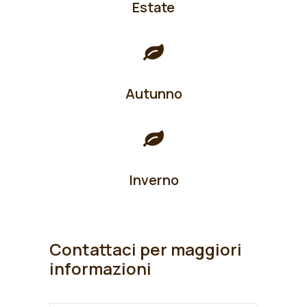
Estate
Autunno
Inverno
Contattaci per maggiori
informazioni