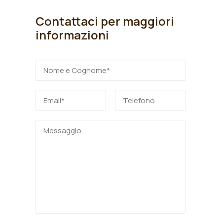
Contattaci per maggiori
informazioni