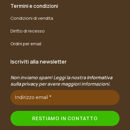
Termini e condizioni
Condizioni di vendita
Diritto di recesso
Ordini per email
Iscriviti alla newsletter
Non inviamo spam! Leggi la nostra
Informativa
sulla privacy
per avere maggiori informazioni.