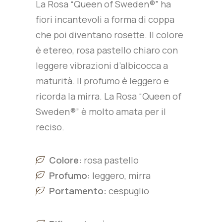
La Rosa “Queen of Sweden®” ha
fiori incantevoli a forma di coppa
che poi diventano rosette. Il colore
è etereo, rosa pastello chiaro con
leggere vibrazioni d’albicocca a
maturità. Il profumo è leggero e
ricorda la mirra. La Rosa “Queen of
Sweden®” è molto amata per il
reciso.
Colore:
rosa pastello
Profumo:
leggero, mirra
Portamento:
cespuglio