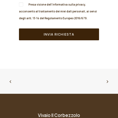
Presa visione dell'informativa sulla
privacy
,
acconsento al trattamento dei miei dati personali, ai sensi
degli artt. 13-14 del Regolamento Europeo 2016/679.
Vivaio Il Corbezzolo