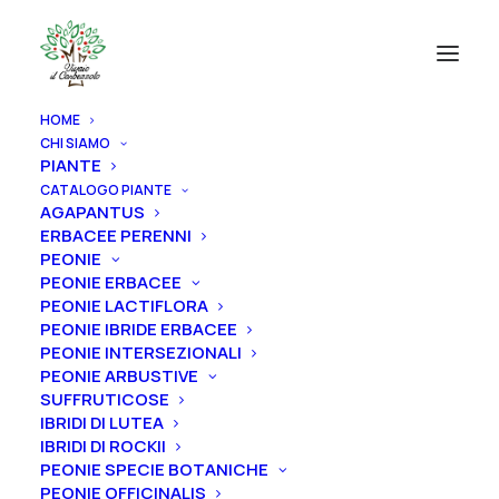
HOME
CHI SIAMO
PIANTE
CATALOGO PIANTE
AGAPANTUS
ERBACEE PERENNI
PEONIE
PEONIE ERBACEE
PEONIE LACTIFLORA
PEONIE IBRIDE ERBACEE
PEONIE INTERSEZIONALI
PEONIE ARBUSTIVE
SUFFRUTICOSE
IBRIDI DI LUTEA
IBRIDI DI ROCKII
PEONIE SPECIE BOTANICHE
PEONIE OFFICINALIS