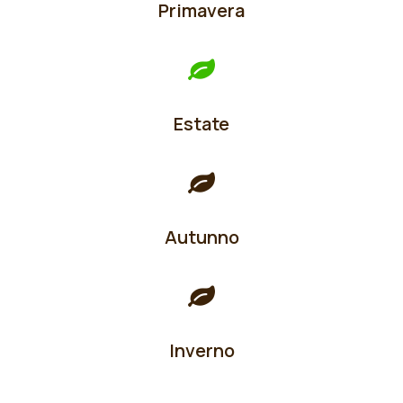
Primavera
Estate
Autunno
Inverno