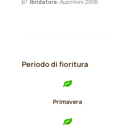
Ibridatore:
Ausrimini 2006
Periodo di fioritura
Primavera