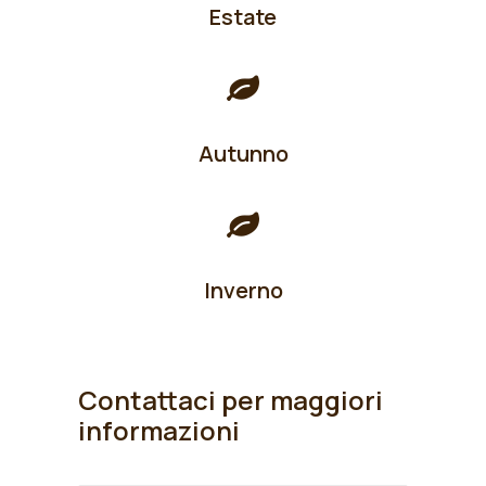
Estate
Autunno
Inverno
Contattaci per maggiori
informazioni