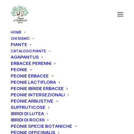
HOME
CHI SIAMO
PIANTE
CATALOGO PIANTE
AGAPANTUS
ERBACEE PERENNI
PEONIE
PEONIE ERBACEE
PEONIE LACTIFLORA
PEONIE IBRIDE ERBACEE
PEONIE INTERSEZIONALI
PEONIE ARBUSTIVE
SUFFRUTICOSE
IBRIDI DI LUTEA
IBRIDI DI ROCKII
PEONIE SPECIE BOTANICHE
PEONIE OFFICINALIS