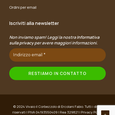
Ordini per email
Iscriviti alla newsletter
Non inviamo spam! Leggi la nostra
Informativa
sulla privacy
per avere maggiori informazioni.
© 2024 Vivaio il Corbezzolo di Ercolani Fabio. Tutti i diritti
riservati | P.IVA 04193550409 | Rea 329821 |
Privacy Policy