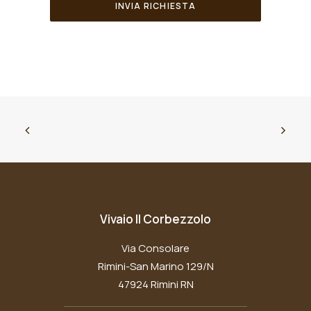
Vivaio Il Corbezzolo
Via Consolare
Rimini-San Marino 129/N
47924 Rimini RN