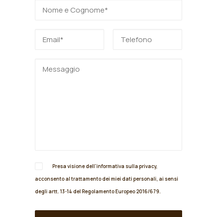
Presa visione dell'informativa sulla
privacy
,
acconsento al trattamento dei miei dati personali, ai sensi
degli artt. 13-14 del Regolamento Europeo 2016/679.