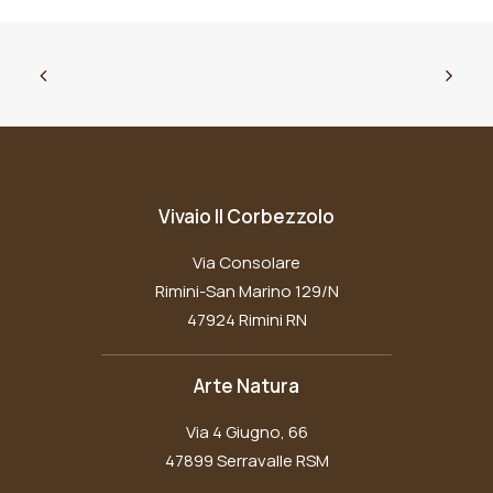
Vivaio Il Corbezzolo
Via Consolare
Rimini-San Marino 129/N
47924 Rimini RN
Arte Natura
Via 4 Giugno, 66
47899 Serravalle RSM