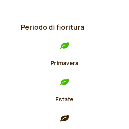
Periodo di fioritura
Primavera
Estate