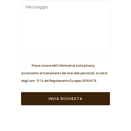
Presa visione dell'informativa sulla
privacy
,
acconsento al trattamento dei miei dati personali, ai sensi
degli artt. 13-14 del Regolamento Europeo 2016/679.