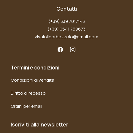
Contatti
(+39) 339 7017143
(+39) 0541 759673
vivaioilcorbezzolo@gmail.com
Termini e condizioni
Condizioni di vendita
Diritto di recesso
Ordini per email
Iscriviti alla newsletter