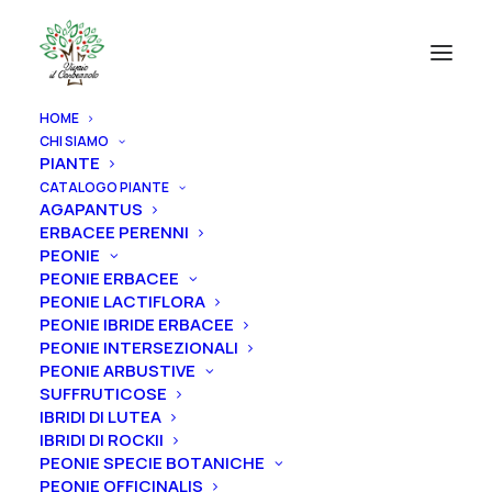
HOME
CHI SIAMO
PIANTE
CATALOGO PIANTE
AGAPANTUS
ERBACEE PERENNI
PEONIE
PEONIE ERBACEE
PEONIE LACTIFLORA
PEONIE IBRIDE ERBACEE
PEONIE INTERSEZIONALI
PEONIE ARBUSTIVE
SUFFRUTICOSE
IBRIDI DI LUTEA
IBRIDI DI ROCKII
PEONIE SPECIE BOTANICHE
PEONIE OFFICINALIS