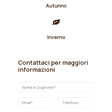
Autunno
Inverno
Contattaci per maggiori
informazioni