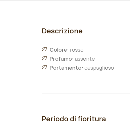
Descrizione
Colore:
rosso
Profumo:
assente
Portamento:
cespuglioso
Periodo di fioritura