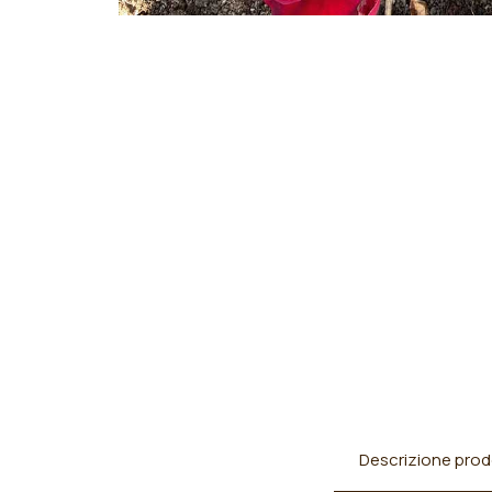
Descrizione prod