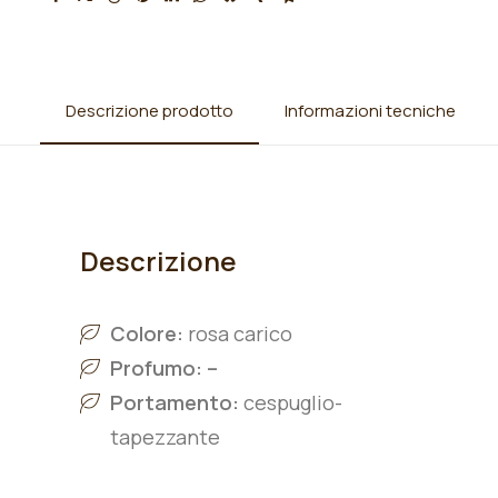
Descrizione prodotto
Informazioni tecniche
Descrizione
Colore:
rosa carico
Profumo: –
Portamento:
cespuglio-
tapezzante