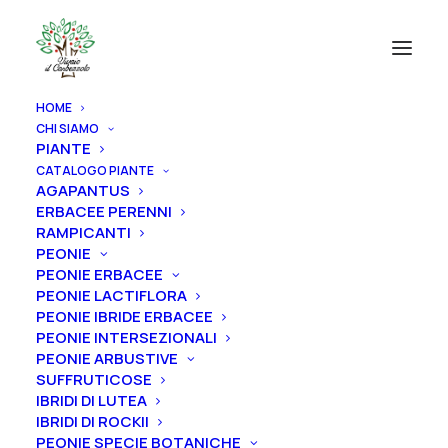
HOME
CHI SIAMO
PIANTE
CATALOGO PIANTE
AGAPANTUS
ERBACEE PERENNI
RAMPICANTI
PEONIE
PEONIE ERBACEE
PEONIE LACTIFLORA
PEONIE IBRIDE ERBACEE
PEONIE INTERSEZIONALI
PEONIE ARBUSTIVE
SUFFRUTICOSE
IBRIDI DI LUTEA
IBRIDI DI ROCKII
PEONIE SPECIE BOTANICHE