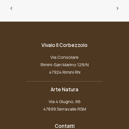
Vivaio Il Corbezzolo
Via Consolare
Rimini-San Marino 129/N
47924 Rimini RN
Arte Natura
Via 4 Giugno, 66
47899 Serravalle RSM
Contatti