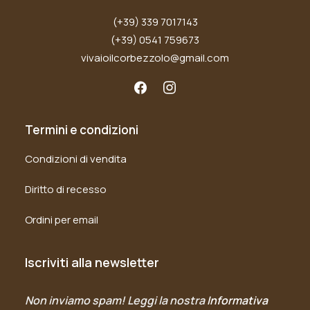
(+39) 339 7017143
(+39) 0541 759673
vivaioilcorbezzolo@gmail.com
Termini e condizioni
Condizioni di vendita
Diritto di recesso
Ordini per email
Iscriviti alla newsletter
Non inviamo spam! Leggi la nostra
Informativa