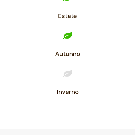
Estate
Autunno
Inverno