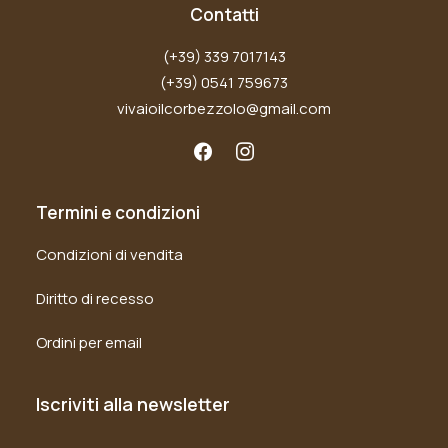
Contatti
(+39) 339 7017143
(+39) 0541 759673
vivaioilcorbezzolo@gmail.com
Termini e condizioni
Condizioni di vendita
Diritto di recesso
Ordini per email
Iscriviti alla newsletter