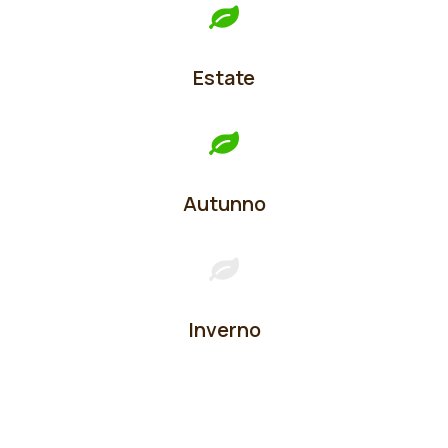
Estate
Autunno
Inverno