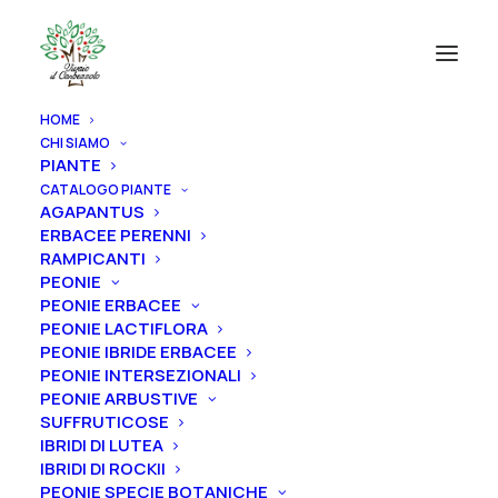
HOME
CHI SIAMO
PIANTE
CATALOGO PIANTE
AGAPANTUS
ERBACEE PERENNI
RAMPICANTI
PEONIE
PEONIE ERBACEE
PEONIE LACTIFLORA
PEONIE IBRIDE ERBACEE
PEONIE INTERSEZIONALI
PEONIE ARBUSTIVE
SUFFRUTICOSE
IBRIDI DI LUTEA
IBRIDI DI ROCKII
PEONIE SPECIE BOTANICHE