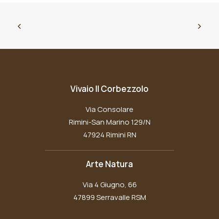
Vivaio Il Corbezzolo
Via Consolare
Rimini-San Marino 129/N
47924 Rimini RN
Arte Natura
Via 4 Giugno, 66
47899 Serravalle RSM