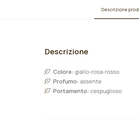
Descrizione prod
Descrizione
Colore:
giallo-rosa-rosso
Profumo:
assente
Portamento:
cespuglioso