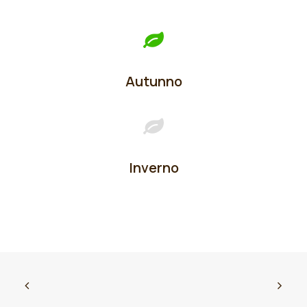
Autunno
Inverno