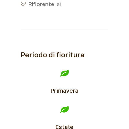
Rifiorente:
sì
Periodo di fioritura
Primavera
Estate