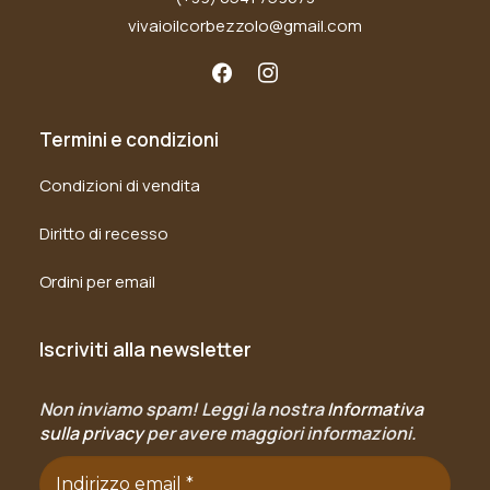
vivaioilcorbezzolo@gmail.com
Termini e condizioni
Condizioni di vendita
Diritto di recesso
Ordini per email
Iscriviti alla newsletter
Non inviamo spam! Leggi la nostra
Informativa
sulla privacy
per avere maggiori informazioni.