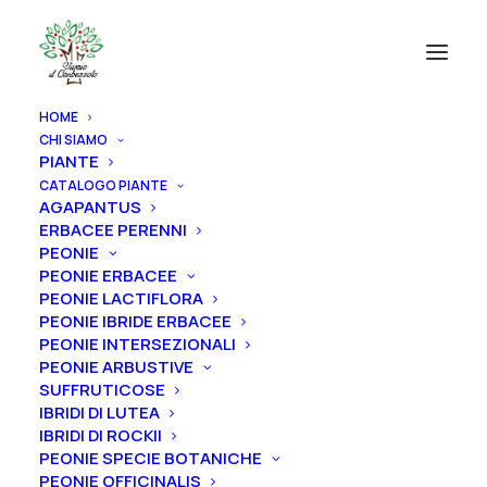
HOME
CHI SIAMO
PIANTE
CATALOGO PIANTE
AGAPANTUS
ERBACEE PERENNI
PEONIE
PEONIE ERBACEE
PEONIE LACTIFLORA
PEONIE IBRIDE ERBACEE
PEONIE INTERSEZIONALI
PEONIE ARBUSTIVE
SUFFRUTICOSE
IBRIDI DI LUTEA
IBRIDI DI ROCKII
PEONIE SPECIE BOTANICHE
PEONIE OFFICINALIS